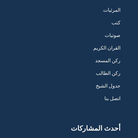
المرئيات
كتب
صوتيات
القران الكريم
ركن المسجد
ركن الطالب
جدول الشيخ
اتصل بنا
أحدث المشاركات