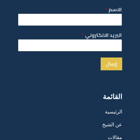
الاسم
*
البريد الالكتروني
*
إرسال
القائمة
الرئيسية
عن الشيخ
مقالات