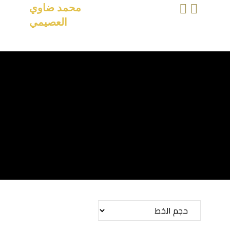
محمد ضاوي
العصيمي