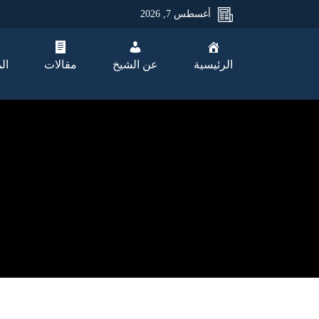
أغسطس 7, 2026
الرئيسية
عن الشيخ
مقالات
ال