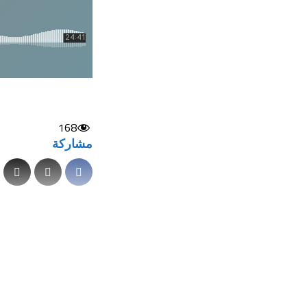
168
مشاركة