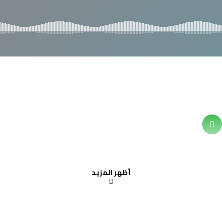
أظهر المزيد