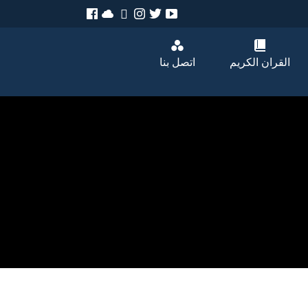
القران الكريم
اتصل بنا