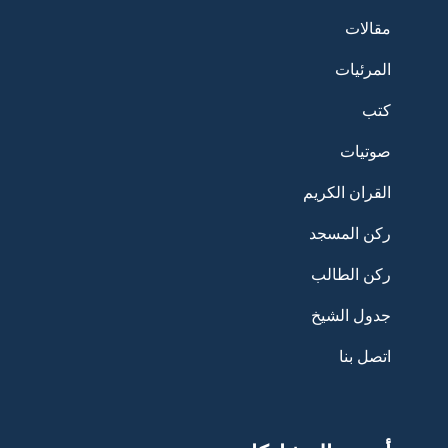
مقالات
المرئيات
كتب
صوتيات
القران الكريم
ركن المسجد
ركن الطالب
جدول الشيخ
اتصل بنا