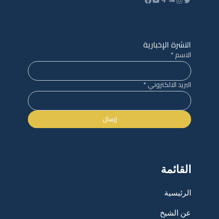
النشرة الإخبارية
الاسم
*
البريد الالكتروني
*
إرسال
القائمة
الرئيسية
عن الشيخ