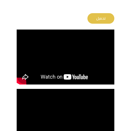
تحميل