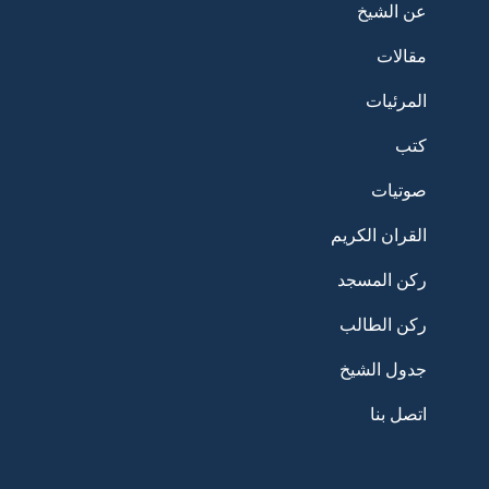
عن الشيخ
مقالات
المرئيات
كتب
صوتيات
القران الكريم
ركن المسجد
ركن الطالب
جدول الشيخ
اتصل بنا