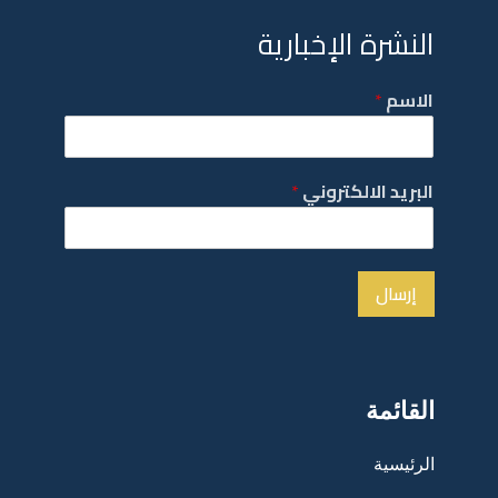
النشرة الإخبارية
الاسم
*
البريد الالكتروني
*
إرسال
القائمة
الرئيسية